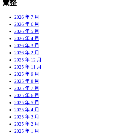
彙整
2026 年 7 月
2026 年 6 月
2026 年 5 月
2026 年 4 月
2026 年 3 月
2026 年 2 月
2025 年 12 月
2025 年 11 月
2025 年 9 月
2025 年 8 月
2025 年 7 月
2025 年 6 月
2025 年 5 月
2025 年 4 月
2025 年 3 月
2025 年 2 月
2025 年 1 月