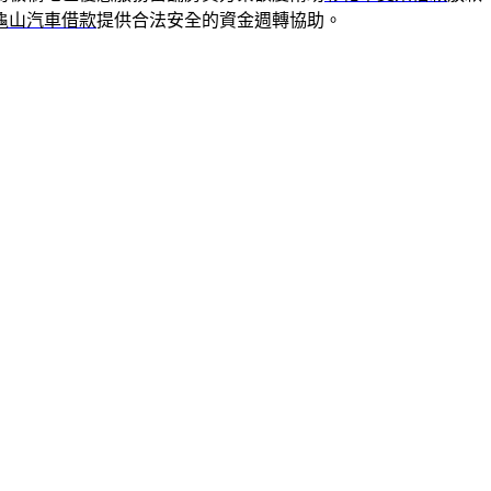
龜山汽車借款
提供合法安全的資金週轉協助。