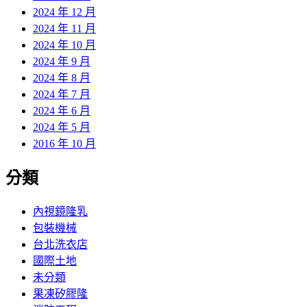
2024 年 12 月
2024 年 11 月
2024 年 10 月
2024 年 9 月
2024 年 8 月
2024 年 7 月
2024 年 6 月
2024 年 5 月
2016 年 10 月
分類
內視鏡隆乳
包裝機械
台北洗衣店
國際土地
未分類
果凍矽膠隆