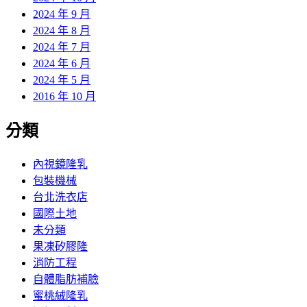
2024 年 9 月
2024 年 8 月
2024 年 7 月
2024 年 6 月
2024 年 5 月
2016 年 10 月
分類
內視鏡隆乳
包裝機械
台北洗衣店
國際土地
未分類
果凍矽膠隆
消防工程
自體脂肪補臉
蜜桃絨隆乳