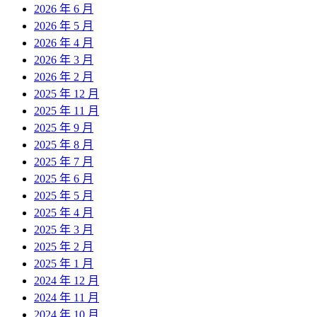
2026 年 6 月
2026 年 5 月
2026 年 4 月
2026 年 3 月
2026 年 2 月
2025 年 12 月
2025 年 11 月
2025 年 9 月
2025 年 8 月
2025 年 7 月
2025 年 6 月
2025 年 5 月
2025 年 4 月
2025 年 3 月
2025 年 2 月
2025 年 1 月
2024 年 12 月
2024 年 11 月
2024 年 10 月