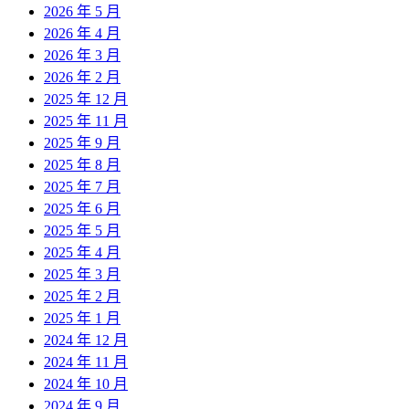
2026 年 5 月
2026 年 4 月
2026 年 3 月
2026 年 2 月
2025 年 12 月
2025 年 11 月
2025 年 9 月
2025 年 8 月
2025 年 7 月
2025 年 6 月
2025 年 5 月
2025 年 4 月
2025 年 3 月
2025 年 2 月
2025 年 1 月
2024 年 12 月
2024 年 11 月
2024 年 10 月
2024 年 9 月