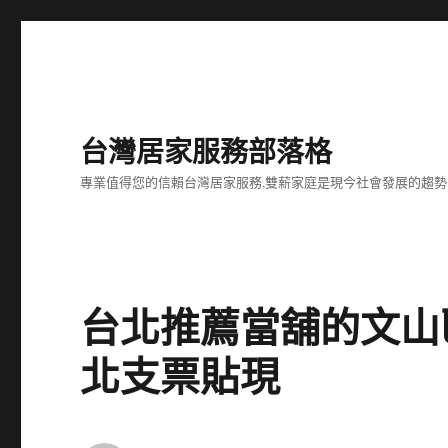
台灣居家服務部落格
專業值得您的信賴台灣居家服務,雙薪家庭是現今社會發展的趨勢
台北推薦當舖的文山
北支票貼現