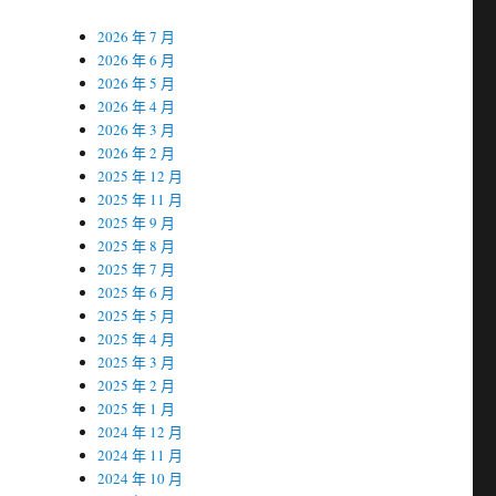
2026 年 7 月
2026 年 6 月
2026 年 5 月
2026 年 4 月
2026 年 3 月
2026 年 2 月
2025 年 12 月
2025 年 11 月
2025 年 9 月
2025 年 8 月
2025 年 7 月
2025 年 6 月
2025 年 5 月
2025 年 4 月
2025 年 3 月
2025 年 2 月
2025 年 1 月
2024 年 12 月
2024 年 11 月
2024 年 10 月