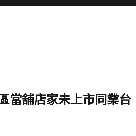
區當舖店家未上市同業台