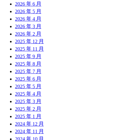
2026 年 6 月
2026 年 5 月
2026 年 4 月
2026 年 3 月
2026 年 2 月
2025 年 12 月
2025 年 11 月
2025 年 9 月
2025 年 8 月
2025 年 7 月
2025 年 6 月
2025 年 5 月
2025 年 4 月
2025 年 3 月
2025 年 2 月
2025 年 1 月
2024 年 12 月
2024 年 11 月
2024 年 10 月