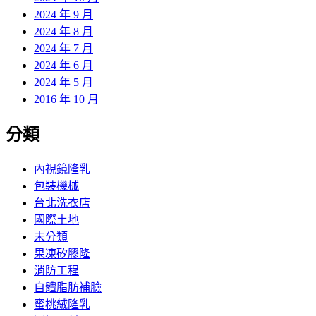
2024 年 9 月
2024 年 8 月
2024 年 7 月
2024 年 6 月
2024 年 5 月
2016 年 10 月
分類
內視鏡隆乳
包裝機械
台北洗衣店
國際土地
未分類
果凍矽膠隆
消防工程
自體脂肪補臉
蜜桃絨隆乳