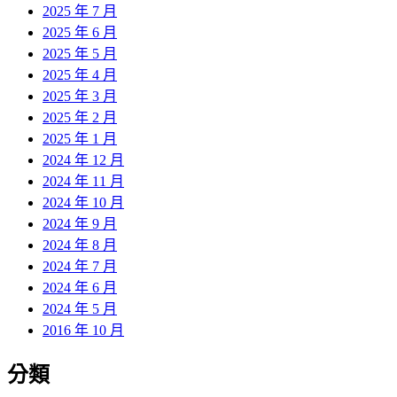
2025 年 7 月
2025 年 6 月
2025 年 5 月
2025 年 4 月
2025 年 3 月
2025 年 2 月
2025 年 1 月
2024 年 12 月
2024 年 11 月
2024 年 10 月
2024 年 9 月
2024 年 8 月
2024 年 7 月
2024 年 6 月
2024 年 5 月
2016 年 10 月
分類