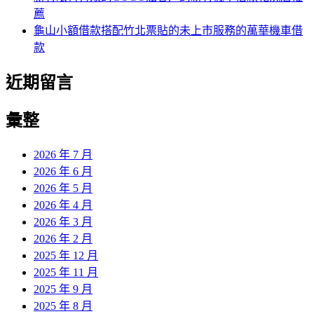
薦
龜山小額借款搭配竹北票貼的未上市服務的萬華機車借
款
近期留言
彙整
2026 年 7 月
2026 年 6 月
2026 年 5 月
2026 年 4 月
2026 年 3 月
2026 年 2 月
2025 年 12 月
2025 年 11 月
2025 年 9 月
2025 年 8 月