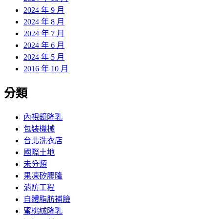
2024 年 9 月
2024 年 8 月
2024 年 7 月
2024 年 6 月
2024 年 5 月
2016 年 10 月
分類
內視鏡隆乳
包裝機械
台北洗衣店
國際土地
未分類
果凍矽膠隆
消防工程
自體脂肪補臉
蜜桃絨隆乳