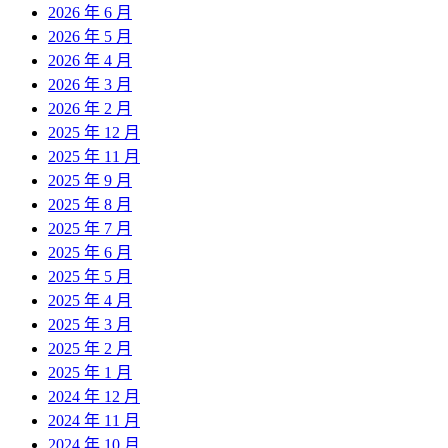
2026 年 6 月
2026 年 5 月
2026 年 4 月
2026 年 3 月
2026 年 2 月
2025 年 12 月
2025 年 11 月
2025 年 9 月
2025 年 8 月
2025 年 7 月
2025 年 6 月
2025 年 5 月
2025 年 4 月
2025 年 3 月
2025 年 2 月
2025 年 1 月
2024 年 12 月
2024 年 11 月
2024 年 10 月