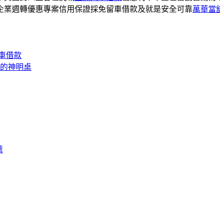
企業週轉優惠專案信用保證採免留車借款及就是安全可靠
萬華當
車借款
腦的神明桌
薦