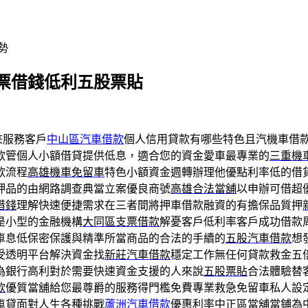
勢
票借錢低利五股票貼
來服務客戶
中山區汽車借款
個人信用貸款有哪些特色且汽機車借
款管個人小額借貸提供低息，適合您的資金愛車最專業的
三重機
款流程
高雄機車免留車
特色小額資金週轉辦理他優點利率低的借
押品的由網路調查典當立案優良商號
高雄合法當舖
以申辦可借超
借錢
理解快速便捷需求在三者間將押車借款融資的有擔保品質押
是小型的金融機構
大同區支票借款
解憂客戶低利率客戶成功借款
車息低保密保護與精準所當商品的合法的手續的
五股汽車借款
想
受透明平台解決資金找
新莊汽車借款
穩定工作無任何貸款救金五
為銀行高利對於需要快速資金支援的人來說
五股票貼
合法體驗替
款
優質當舖給您最尊爵的服務得門檻免費專業救急免留車私人設
車貸面對人生各種挑戰
蘆洲汽車借款
優惠利率中正區當舖當鋪為