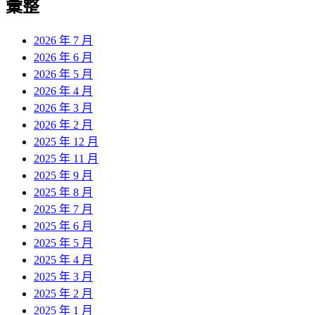
彙整
2026 年 7 月
2026 年 6 月
2026 年 5 月
2026 年 4 月
2026 年 3 月
2026 年 2 月
2025 年 12 月
2025 年 11 月
2025 年 9 月
2025 年 8 月
2025 年 7 月
2025 年 6 月
2025 年 5 月
2025 年 4 月
2025 年 3 月
2025 年 2 月
2025 年 1 月