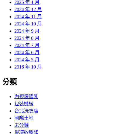
2025 年 1 月
2024 年 12 月
2024 年 11 月
2024 年 10 月
2024 年 9 月
2024 年 8 月
2024 年 7 月
2024 年 6 月
2024 年 5 月
2016 年 10 月
分類
內視鏡隆乳
包裝機械
台北洗衣店
國際土地
未分類
果凍矽膠隆