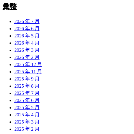
彙整
2026 年 7 月
2026 年 6 月
2026 年 5 月
2026 年 4 月
2026 年 3 月
2026 年 2 月
2025 年 12 月
2025 年 11 月
2025 年 9 月
2025 年 8 月
2025 年 7 月
2025 年 6 月
2025 年 5 月
2025 年 4 月
2025 年 3 月
2025 年 2 月