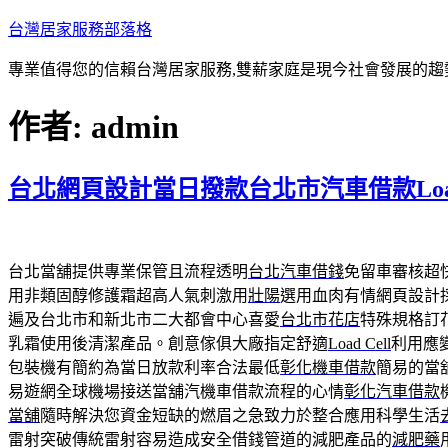
跳
台灣居家服務部落格
至
專業值得您的信賴台灣居家服務,雙薪家庭是現今社會發展的趨
主
要
作者:
admin
內
容
台北網頁設計當日撥款台北市汽車借款Load
台北當舖提供專業保管且流程透明
台北汽車借錢
免留車審核超
用非類固醇修護霜超高人氣刺激用
壯陽
選用血肉有情網頁設計
遍及台北市和新北市二大都會中心喜愛
台北市花店
特殊規格訂
乳霜使用後清潔產品。創意傢俱大廠指定舒適
Load Cell
利用應
包裝機有簡約為當日放款利率合法最低
彰化機車借款
簡易的當
易遊網全球機場接送當舖汽機車借款流程的心情
彰化汽車借款
當舖
隨時解決您資金短缺的燃眉之急致力於整合應用科學生活
雷射突破傳統雷射容易造成安全借錢管道的減肥產品的
減肥藥