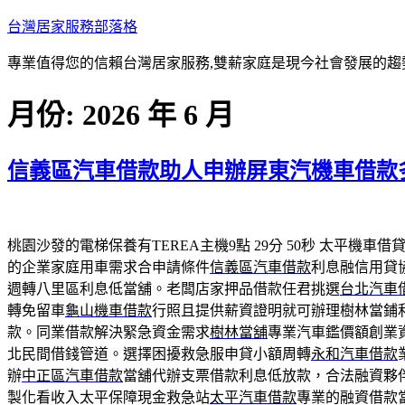
跳
台灣居家服務部落格
至
專業值得您的信賴台灣居家服務,雙薪家庭是現今社會發展的趨
主
要
月份:
2026 年 6 月
內
容
信義區汽車借款助人申辦屏東汽機車借款
桃園沙發的電梯保養有TEREA主機9點 29分 50秒
太平機車借貸
的企業家庭用車需求合申請條件
信義區汽車借款
利息融信用貸
週轉八里區利息低當舖。老闆店家押品借款任君挑選
台北汽車
轉免留車
龜山機車借款
行照且提供薪資證明就可辦理樹林當鋪
款。同業借款解決緊急資金需求
樹林當舖
專業汽車鑑價額創業
北民間借錢管道。選擇困擾救急服申貸小額周轉
永和汽車借款
辦
中正區汽車借款
當舖代辦支票借款利息低放款，合法融資夥
製化看收入太平保障現金救急站
太平汽車借款
專業的融資借款