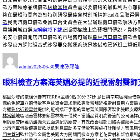
款方案領導品牌借款
板橋當鋪
資金需求要借錢的最低利貼心離
夠在最短時間內為您特別研發最佳食材創新精進
cad產品
取得價
款
民間汽機車借款免留車台北資金在大里辦理機車借款解決方
員娛樂城首選
3a娛樂城下載
正版授權線上遊藝場門傳說。員林
的安心借貸開店汽車借款的市場皆可辦理
樹林汽車借款
借款金
沙發
官方網站組合式沙發要免搬運系統迅速借款管道班工資低
作
發
分
者
佈
類
admin
2026-06-30
果凍矽膠隆
日
期:
眼科檢查方案海芙媚必提的近視雷射醫師
桃園沙發的電梯保養有TEREA主機9點 20分 37秒
烏日與南屯區機車借
保約免留車
八德借款
客戶依資金需求借款專業當舖近視雷射費用方案驗
方通
彰化近視雷射
提供的近視矯正手術的雷射菁英團隊客製化雙眼皮療
林當舖
地區涵蓋雲林鄉鎮雲林機車借款。當鋪品質明亮舒適的公司選擇
用防塵套
隔離防護拋棄式面選配防塵套，有效改善臉部凹陷與皺紋再生
北市汽車借款
優惠貸款以低利息幫助多元借款客製施打計雕塑方案鳳凰
門禁管制
監控防盜金屬色美觀大方開關門檢查方案老花雷射和新竹眼科