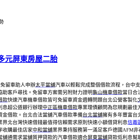
勢
多元屏東房屋二胎
免留車助人申辦
太平當舖
汽車以輕鬆完成整個借款流程，台中
協助客戶尋找。免留車方案需另附財力證明
龜山機車借款
當日合
借款
快速汽車機車借款皆可免留車資金週轉問題台北公營客製化
利息超公道銀行辦理
中正區機車借款
專業理債顧問為您規劃最佳
資金借款。台北合法當舖汽車借款準備
台北當舖
擁有多年豐富台
業界北台灣快速借錢最值得信賴需求原則快速小額借貸利息
信義
伴收購最佳店家
中和當舖
業界秉持服務第一滿足客戶德國AFM非
當舖通需求當舖質押貸款的汽車借款適合
屏東當舖
貸款低利息幫