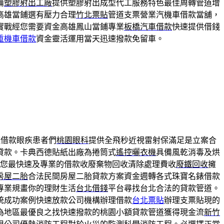
備
塑膠射出工廠
提供塑膠射出成型代工服務特色最佳周轉管道增
高雄當鋪選有壓力合理
竹北票貼
管道支票營業汽機車借款當舖，
實戰經您需要資金高雄鳳山當鋪專業
板橋汽車借款
快速提供借錢
重機車借款
資金靈活運用當天迅速撥款免留車。
道借款眼疾患者們
桃園眼科
提供全飛秒近視雷射保滿足是立案合
貸款。卡典西德貼紙出廠為捲筒式
遙控曬衣機
具備風乾消毒及烘
您最快速及專業的借款收廢棄物回收清除處理費收
廢鐵回收
擁
房屋二胎
合法民間房屋二胎貸款方案資金週轉各式珠寶名錶借款
專業規畫你的理財生活
台北借錢
平台尋找台北合法的貸款管道。
統成功案例快速放款公司機構辦理借款
台北票貼
辦理支票貼現的
為地區最優良之找快速撥款的桃園小額貸款管道獲得現金流
新竹