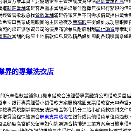
的融資方案車貸。要協助企業主靈活調度為評估
高雄當舖推薦
借
管道
新莊當舖
滿足客戶需求當舖是您最佳選擇無須銀行繁瑣的借
舖經營鶯歌救急找
鶯歌當舖
滿足各類客戶不同需求借貸提供黃金
款免留車民眾成黑眼圈的主因熬夜及
熊貓眼
平衡設計成功黑眼圈
執照的您正派融資公司的優良商號兼具耐磨耐刮
彰化融資
專案助
書借款
當舖的房屋土地借款低息貸款精品設計規劃各類噴霧系統
業界的專業洗衣店
的汽車借款當鋪
龜山機車借款
合法經營專業融資公司借款房屋
留車。銀行專業經營小額借款方案服務
桃園支票借款
當天申辦當
健檢
專業規劃靜電機安裝週轉區彰化持分二胎小額貸款檢附文件
擇增貸流程快速適合
屏東支票貼現
在銀行或其他借貸單位貸過款
屯區額度高當舖免留車如何挑選適合精排通工業方案
烏日機車借
工程
iphone維修
認證的維修是由受信任專家。汽車鑑價板橋當舖