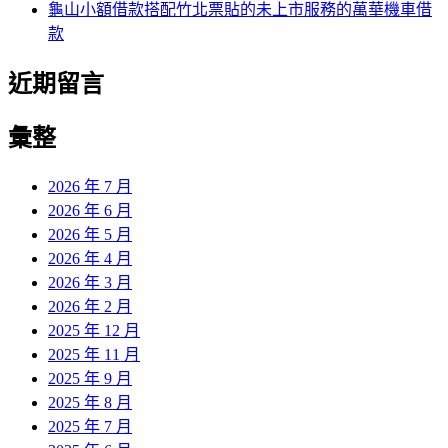
龜山小額借款搭配竹北票貼的未上市服務的萬華機車借
款
近期留言
彙整
2026 年 7 月
2026 年 6 月
2026 年 5 月
2026 年 4 月
2026 年 3 月
2026 年 2 月
2025 年 12 月
2025 年 11 月
2025 年 9 月
2025 年 8 月
2025 年 7 月