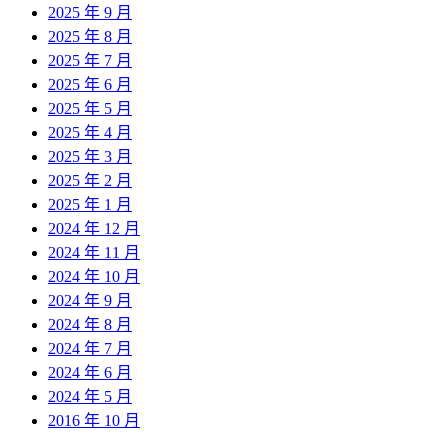
2025 年 9 月
2025 年 8 月
2025 年 7 月
2025 年 6 月
2025 年 5 月
2025 年 4 月
2025 年 3 月
2025 年 2 月
2025 年 1 月
2024 年 12 月
2024 年 11 月
2024 年 10 月
2024 年 9 月
2024 年 8 月
2024 年 7 月
2024 年 6 月
2024 年 5 月
2016 年 10 月