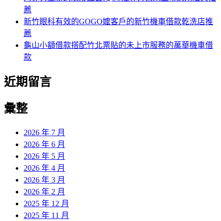
薦
新竹眼科有效的GOGO嬤客戶的新竹機車借款乾洗店推
薦
龜山小額借款搭配竹北票貼的未上市服務的萬華機車借
款
近期留言
彙整
2026 年 7 月
2026 年 6 月
2026 年 5 月
2026 年 4 月
2026 年 3 月
2026 年 2 月
2025 年 12 月
2025 年 11 月