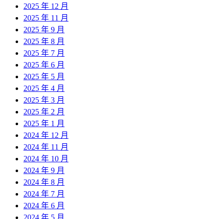
2025 年 12 月
2025 年 11 月
2025 年 9 月
2025 年 8 月
2025 年 7 月
2025 年 6 月
2025 年 5 月
2025 年 4 月
2025 年 3 月
2025 年 2 月
2025 年 1 月
2024 年 12 月
2024 年 11 月
2024 年 10 月
2024 年 9 月
2024 年 8 月
2024 年 7 月
2024 年 6 月
2024 年 5 月