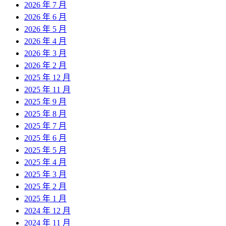
2026 年 7 月
2026 年 6 月
2026 年 5 月
2026 年 4 月
2026 年 3 月
2026 年 2 月
2025 年 12 月
2025 年 11 月
2025 年 9 月
2025 年 8 月
2025 年 7 月
2025 年 6 月
2025 年 5 月
2025 年 4 月
2025 年 3 月
2025 年 2 月
2025 年 1 月
2024 年 12 月
2024 年 11 月