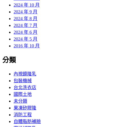
2024 年 10 月
2024 年 9 月
2024 年 8 月
2024 年 7 月
2024 年 6 月
2024 年 5 月
2016 年 10 月
分類
內視鏡隆乳
包裝機械
台北洗衣店
國際土地
未分類
果凍矽膠隆
消防工程
自體脂肪補臉