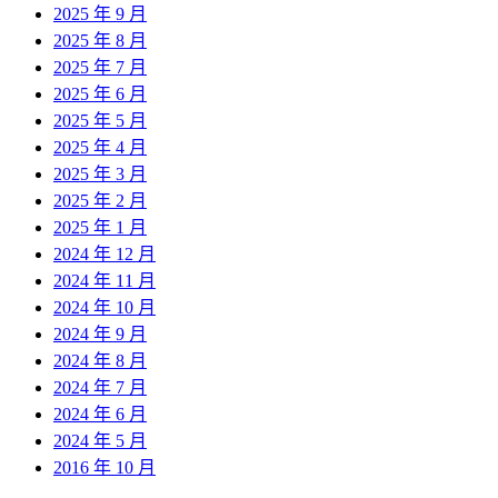
2025 年 9 月
2025 年 8 月
2025 年 7 月
2025 年 6 月
2025 年 5 月
2025 年 4 月
2025 年 3 月
2025 年 2 月
2025 年 1 月
2024 年 12 月
2024 年 11 月
2024 年 10 月
2024 年 9 月
2024 年 8 月
2024 年 7 月
2024 年 6 月
2024 年 5 月
2016 年 10 月