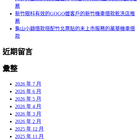
薦
新竹眼科有效的GOGO嬤客戶的新竹機車借款乾洗店推
薦
龜山小額借款搭配竹北票貼的未上市服務的萬華機車借
款
近期留言
彙整
2026 年 7 月
2026 年 6 月
2026 年 5 月
2026 年 4 月
2026 年 3 月
2026 年 2 月
2025 年 12 月
2025 年 11 月