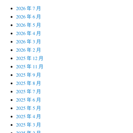
2026 年 7 月
2026 年 6 月
2026 年 5 月
2026 年 4 月
2026 年 3 月
2026 年 2 月
2025 年 12 月
2025 年 11 月
2025 年 9 月
2025 年 8 月
2025 年 7 月
2025 年 6 月
2025 年 5 月
2025 年 4 月
2025 年 3 月
2025 年 2 月