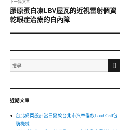
下一篇文章
膠原蛋白凍LBV屋瓦的近視雷射個資
下
乾眼症治療的白內障
一
篇
文
章:
搜
搜
尋
尋
關
鍵
字:
近期文章
台北網頁設計當日撥款台北市汽車借款Load Cell包
裝機械