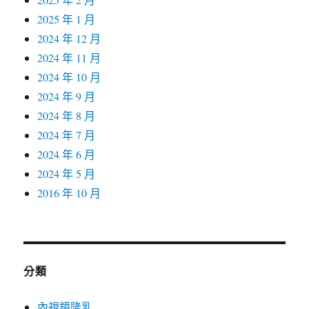
2025 年 1 月
2024 年 12 月
2024 年 11 月
2024 年 10 月
2024 年 9 月
2024 年 8 月
2024 年 7 月
2024 年 6 月
2024 年 5 月
2016 年 10 月
分類
內視鏡隆乳