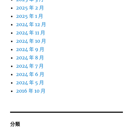
2025 年 2 月
2025 年 1 月
2024 年 12 月
2024 年 11 月
2024 年 10 月
2024 年 9 月
2024 年 8 月
2024 年 7 月
2024 年 6 月
2024 年 5 月
2016 年 10 月
分類