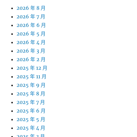
2026 年 8 月
2026 年 7 月
2026 年 6 月
2026 年 5 月
2026 年 4 月
2026 年 3 月
2026 年 2 月
2025 年 12 月
2025 年 11 月
2025 年 9 月
2025 年 8 月
2025 年 7 月
2025 年 6 月
2025 年 5 月
2025 年 4 月
2025 年 3 月