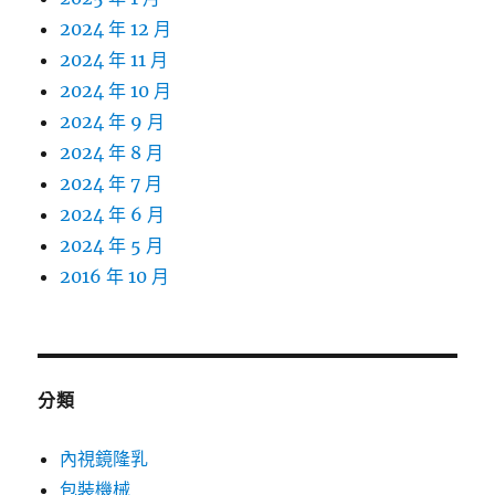
2024 年 12 月
2024 年 11 月
2024 年 10 月
2024 年 9 月
2024 年 8 月
2024 年 7 月
2024 年 6 月
2024 年 5 月
2016 年 10 月
分類
內視鏡隆乳
包裝機械