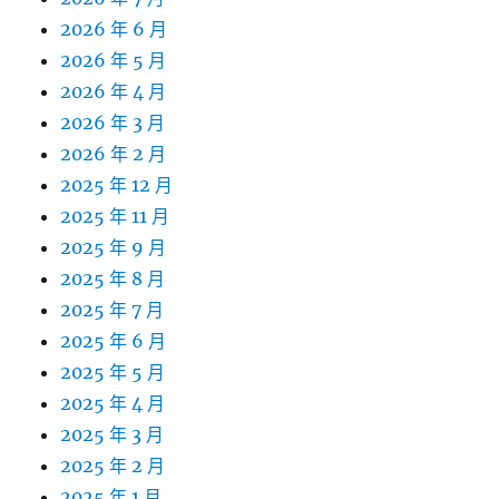
2026 年 6 月
2026 年 5 月
2026 年 4 月
2026 年 3 月
2026 年 2 月
2025 年 12 月
2025 年 11 月
2025 年 9 月
2025 年 8 月
2025 年 7 月
2025 年 6 月
2025 年 5 月
2025 年 4 月
2025 年 3 月
2025 年 2 月
2025 年 1 月