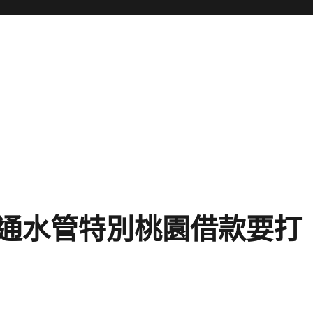
通水管特別桃園借款要打