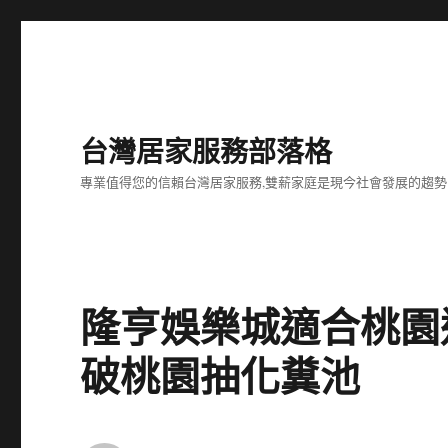
台灣居家服務部落格
專業值得您的信賴台灣居家服務,雙薪家庭是現今社會發展的趨勢
隆亨娛樂城適合桃園
破桃園抽化糞池