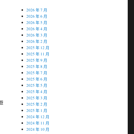
2026 年 7 月
2026 年 6 月
2026 年 5 月
2026 年 4 月
2026 年 3 月
2026 年 2 月
2025 年 12 月
2025 年 11 月
2025 年 9 月
2025 年 8 月
2025 年 7 月
2025 年 6 月
2025 年 5 月
2025 年 4 月
2025 年 3 月
遊
2025 年 2 月
2025 年 1 月
2024 年 12 月
2024 年 11 月
2024 年 10 月