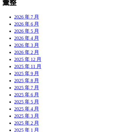
彙整
2026 年 7 月
2026 年 6 月
2026 年 5 月
2026 年 4 月
2026 年 3 月
2026 年 2 月
2025 年 12 月
2025 年 11 月
2025 年 9 月
2025 年 8 月
2025 年 7 月
2025 年 6 月
2025 年 5 月
2025 年 4 月
2025 年 3 月
2025 年 2 月
2025 年 1 月