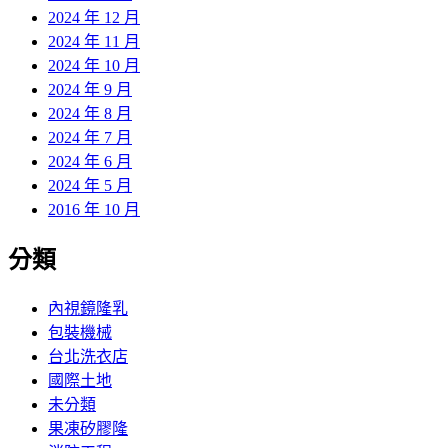
2024 年 12 月
2024 年 11 月
2024 年 10 月
2024 年 9 月
2024 年 8 月
2024 年 7 月
2024 年 6 月
2024 年 5 月
2016 年 10 月
分類
內視鏡隆乳
包裝機械
台北洗衣店
國際土地
未分類
果凍矽膠隆