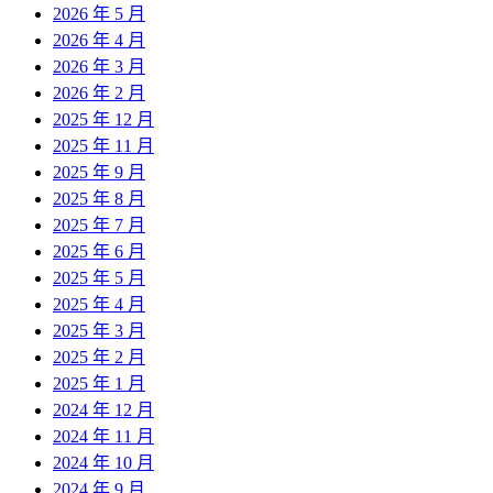
2026 年 5 月
2026 年 4 月
2026 年 3 月
2026 年 2 月
2025 年 12 月
2025 年 11 月
2025 年 9 月
2025 年 8 月
2025 年 7 月
2025 年 6 月
2025 年 5 月
2025 年 4 月
2025 年 3 月
2025 年 2 月
2025 年 1 月
2024 年 12 月
2024 年 11 月
2024 年 10 月
2024 年 9 月