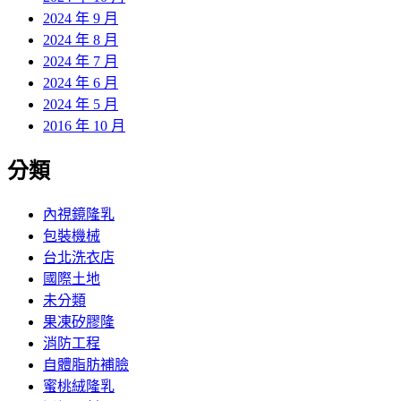
2024 年 9 月
2024 年 8 月
2024 年 7 月
2024 年 6 月
2024 年 5 月
2016 年 10 月
分類
內視鏡隆乳
包裝機械
台北洗衣店
國際土地
未分類
果凍矽膠隆
消防工程
自體脂肪補臉
蜜桃絨隆乳