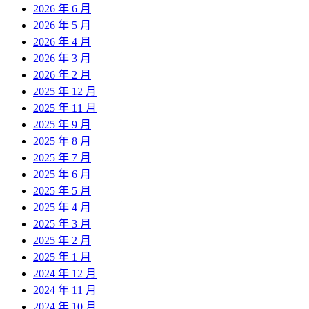
2026 年 6 月
2026 年 5 月
2026 年 4 月
2026 年 3 月
2026 年 2 月
2025 年 12 月
2025 年 11 月
2025 年 9 月
2025 年 8 月
2025 年 7 月
2025 年 6 月
2025 年 5 月
2025 年 4 月
2025 年 3 月
2025 年 2 月
2025 年 1 月
2024 年 12 月
2024 年 11 月
2024 年 10 月