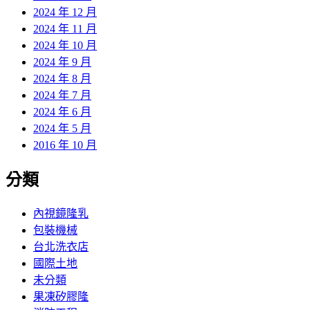
2024 年 12 月
2024 年 11 月
2024 年 10 月
2024 年 9 月
2024 年 8 月
2024 年 7 月
2024 年 6 月
2024 年 5 月
2016 年 10 月
分類
內視鏡隆乳
包裝機械
台北洗衣店
國際土地
未分類
果凍矽膠隆