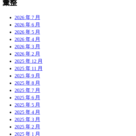
彙整
2026 年 7 月
2026 年 6 月
2026 年 5 月
2026 年 4 月
2026 年 3 月
2026 年 2 月
2025 年 12 月
2025 年 11 月
2025 年 9 月
2025 年 8 月
2025 年 7 月
2025 年 6 月
2025 年 5 月
2025 年 4 月
2025 年 3 月
2025 年 2 月
2025 年 1 月