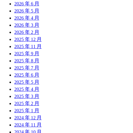
2026 年 6 月
2026 年 5 月
2026 年 4 月
2026 年 3 月
2026 年 2 月
2025 年 12 月
2025 年 11 月
2025 年 9 月
2025 年 8 月
2025 年 7 月
2025 年 6 月
2025 年 5 月
2025 年 4 月
2025 年 3 月
2025 年 2 月
2025 年 1 月
2024 年 12 月
2024 年 11 月
2024 年 10 月