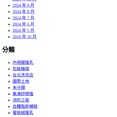
2024 年 9 月
2024 年 8 月
2024 年 7 月
2024 年 6 月
2024 年 5 月
2016 年 10 月
分類
內視鏡隆乳
包裝機械
台北洗衣店
國際土地
未分類
果凍矽膠隆
消防工程
自體脂肪補臉
蜜桃絨隆乳