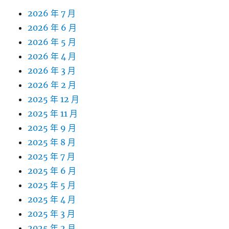
2026 年 7 月
2026 年 6 月
2026 年 5 月
2026 年 4 月
2026 年 3 月
2026 年 2 月
2025 年 12 月
2025 年 11 月
2025 年 9 月
2025 年 8 月
2025 年 7 月
2025 年 6 月
2025 年 5 月
2025 年 4 月
2025 年 3 月
2025 年 2 月