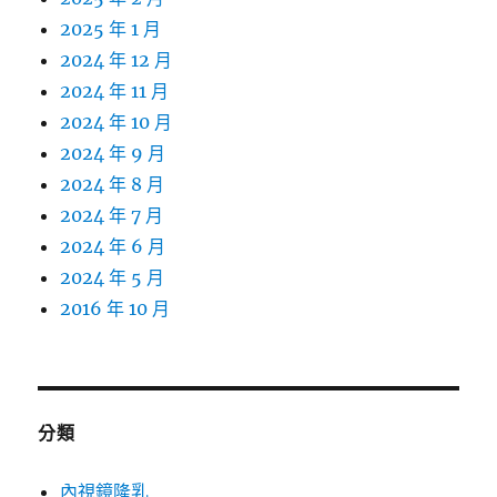
2025 年 1 月
2024 年 12 月
2024 年 11 月
2024 年 10 月
2024 年 9 月
2024 年 8 月
2024 年 7 月
2024 年 6 月
2024 年 5 月
2016 年 10 月
分類
內視鏡隆乳