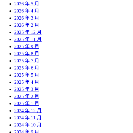
2026 年 5 月
2026 年 4 月
2026 年 3 月
2026 年 2 月
2025 年 12 月
2025 年 11 月
2025 年 9 月
2025 年 8 月
2025 年 7 月
2025 年 6 月
2025 年 5 月
2025 年 4 月
2025 年 3 月
2025 年 2 月
2025 年 1 月
2024 年 12 月
2024 年 11 月
2024 年 10 月
2024 年 9 月