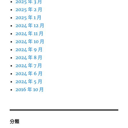
2025 年 3 月
2025 年 2 月
2025 年 1 月
2024 年 12 月
2024 年 11 月
2024 年 10 月
2024 年 9 月
2024 年 8 月
2024 年 7 月
2024 年 6 月
2024 年 5 月
2016 年 10 月
分類