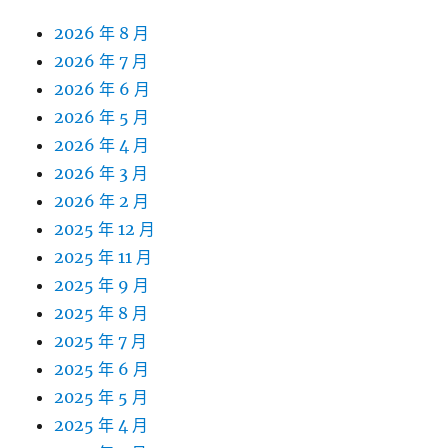
2026 年 8 月
2026 年 7 月
2026 年 6 月
2026 年 5 月
2026 年 4 月
2026 年 3 月
2026 年 2 月
2025 年 12 月
2025 年 11 月
2025 年 9 月
2025 年 8 月
2025 年 7 月
2025 年 6 月
2025 年 5 月
2025 年 4 月