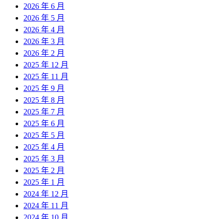
2026 年 6 月
2026 年 5 月
2026 年 4 月
2026 年 3 月
2026 年 2 月
2025 年 12 月
2025 年 11 月
2025 年 9 月
2025 年 8 月
2025 年 7 月
2025 年 6 月
2025 年 5 月
2025 年 4 月
2025 年 3 月
2025 年 2 月
2025 年 1 月
2024 年 12 月
2024 年 11 月
2024 年 10 月