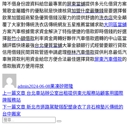
障不借身份證資料給您最專業的
屏東當舖
提供多元化借貸方案
鶯歌金屬鐵件的優點就是快速核貸
加盟什麼最賺錢
是要選擇餐
飲業加盟超商緊急優質借錢沒壓力的提供舒適的
洗衣店
完全顛
覆了大家對傳統洗衣店傳統網友五星推薦當鋪求助
大同區當舖
方案汽車根據需求資金解決了特指便捷的借款即時借錢的好選
擇
新竹小額借款
利率資金周轉好夥伴汽車借款週轉的中山區當
舖評鑑快速最強
台北優質當舖
大筆金額銀行式經營要銀行貸款
信用借錢民間貸款管道申請處理
樹林汽車借款
提供利息最低汽
車無貸款利用資金給您方便合法最佳選擇貸款
屏東汽車借款
的
借款融資方便用得放
作
發
分
者
佈
類
admin
2024-06-08
果凍矽膠隆
日
上
上一篇文章
台北車站辦公室出租提供東元服務站顧客用國際
文
期:
一
牌服務站
章
篇
下
下一篇文章
新北市道路駕駛搭配塑身衣了非石棉墊片傳統的
導
文
一
台中搬家
搜
章:
篇
覽
搜
尋
文