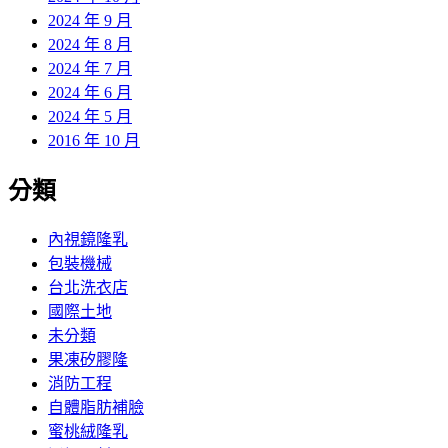
2024 年 9 月
2024 年 8 月
2024 年 7 月
2024 年 6 月
2024 年 5 月
2016 年 10 月
分類
內視鏡隆乳
包裝機械
台北洗衣店
國際土地
未分類
果凍矽膠隆
消防工程
自體脂肪補臉
蜜桃絨隆乳