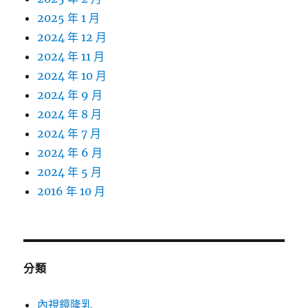
2025 年 1 月
2024 年 12 月
2024 年 11 月
2024 年 10 月
2024 年 9 月
2024 年 8 月
2024 年 7 月
2024 年 6 月
2024 年 5 月
2016 年 10 月
分類
內視鏡隆乳