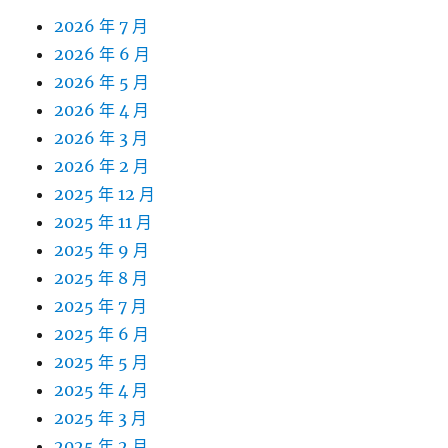
2026 年 7 月
2026 年 6 月
2026 年 5 月
2026 年 4 月
2026 年 3 月
2026 年 2 月
2025 年 12 月
2025 年 11 月
2025 年 9 月
2025 年 8 月
2025 年 7 月
2025 年 6 月
2025 年 5 月
2025 年 4 月
2025 年 3 月
2025 年 2 月