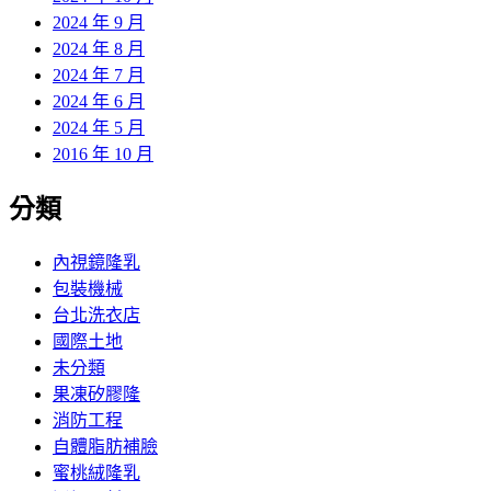
2024 年 9 月
2024 年 8 月
2024 年 7 月
2024 年 6 月
2024 年 5 月
2016 年 10 月
分類
內視鏡隆乳
包裝機械
台北洗衣店
國際土地
未分類
果凍矽膠隆
消防工程
自體脂肪補臉
蜜桃絨隆乳