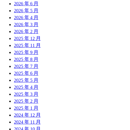
2026 年 6 月
2026 年 5 月
2026 年 4 月
2026 年 3 月
2026 年 2 月
2025 年 12 月
2025 年 11 月
2025 年 9 月
2025 年 8 月
2025 年 7 月
2025 年 6 月
2025 年 5 月
2025 年 4 月
2025 年 3 月
2025 年 2 月
2025 年 1 月
2024 年 12 月
2024 年 11 月
2024 年 10 月