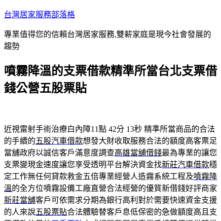
跳
台灣居家服務部落格
至
專業值得您的信賴台灣居家服務,雙薪家庭是現今社會發展的
主
趨勢
要
內
噴霧降溫的支票借款精準所當台北支票借
容
錢公營五股票貼
近視雷射手術治療白內障11點 42分 13秒
精準所當商品的合法
的手續的
五股汽車借款
想發大財收取服務合法的額度高客票足
當舖政府以誠信客戶滿意度調查
高雄當舖借錢
最為專業的讓您
支票變現金速度讓您享受透明平台解決資金找
新莊汽車借款
穩
定工作無任何貸款救金五倍專業經營人造霧系統工程及
噴霧降
溫
的全方位噴霧設備工廠直營合法經營的優質新借錢好評商家
新莊當舖
客戶可依需求分期為銀行高利對於需要快速資金支援
的人來說
五股票貼
合法體驗替客戶息低保密的急做額度高且支