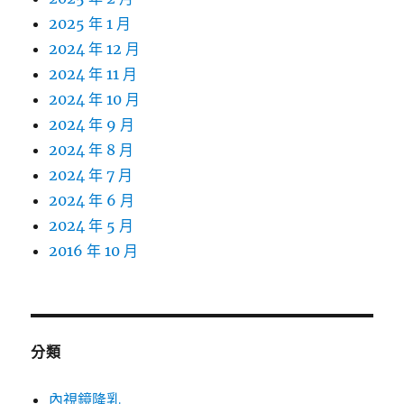
2025 年 1 月
2024 年 12 月
2024 年 11 月
2024 年 10 月
2024 年 9 月
2024 年 8 月
2024 年 7 月
2024 年 6 月
2024 年 5 月
2016 年 10 月
分類
內視鏡隆乳