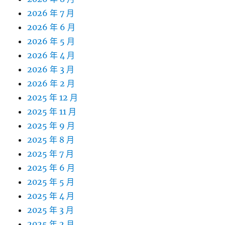
2026 年 7 月
2026 年 6 月
2026 年 5 月
2026 年 4 月
2026 年 3 月
2026 年 2 月
2025 年 12 月
2025 年 11 月
2025 年 9 月
2025 年 8 月
2025 年 7 月
2025 年 6 月
2025 年 5 月
2025 年 4 月
2025 年 3 月
2025 年 2 月