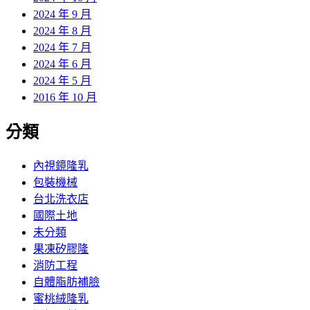
2024 年 9 月
2024 年 8 月
2024 年 7 月
2024 年 6 月
2024 年 5 月
2016 年 10 月
分類
內視鏡隆乳
包裝機械
台北洗衣店
國際土地
未分類
果凍矽膠隆
消防工程
自體脂肪補臉
蜜桃絨隆乳