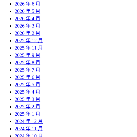
2026 年 6 月
2026 年 5 月
2026 年 4 月
2026 年 3 月
2026 年 2 月
2025 年 12 月
2025 年 11 月
2025 年 9 月
2025 年 8 月
2025 年 7 月
2025 年 6 月
2025 年 5 月
2025 年 4 月
2025 年 3 月
2025 年 2 月
2025 年 1 月
2024 年 12 月
2024 年 11 月
2024 年 10 月