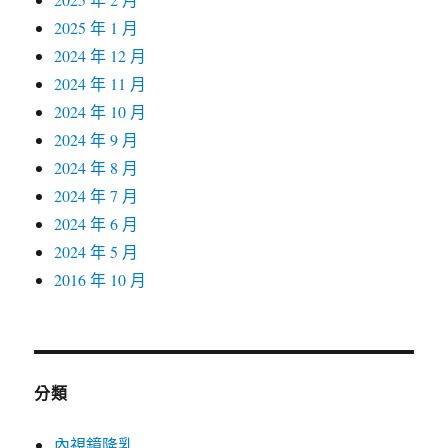
2025 年 1 月
2024 年 12 月
2024 年 11 月
2024 年 10 月
2024 年 9 月
2024 年 8 月
2024 年 7 月
2024 年 6 月
2024 年 5 月
2016 年 10 月
分類
內視鏡隆乳