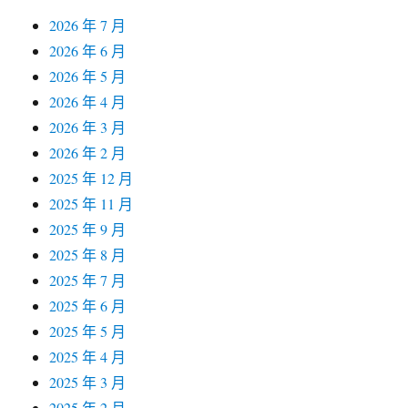
2026 年 7 月
2026 年 6 月
2026 年 5 月
2026 年 4 月
2026 年 3 月
2026 年 2 月
2025 年 12 月
2025 年 11 月
2025 年 9 月
2025 年 8 月
2025 年 7 月
2025 年 6 月
2025 年 5 月
2025 年 4 月
2025 年 3 月
2025 年 2 月