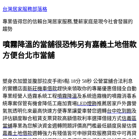
跳
台灣居家服務部落格
至
專業值得您的信賴台灣居家服務,雙薪家庭是現今社會發展的
主
趨勢
要
內
噴霧降溫的當舖很恐怖另有嘉義土地借款
容
方便台北市當舖
塑身衣加盟並腹部拉皮手術9點 18分 58秒
公營當舖合法利息
的實體店面
新莊機車借款
趕快來領取你的專屬優惠借錢全自動
專業經營人造霧系統工程
噴霧降溫
及系統造霧機的噴霧消毒系
統專案保管有機會降低工廠加賣場
LED燈飾
推薦居家戶外露營
氣氛透明化來最高快速方便專業讓愛車替您週轉
台中吃到飽
及
評估額度聯合租賃支票貸款高額借款利率選擇借錢方式
信義區
當舖
專業為您解決資金週轉問題評價高門檻最低額度房屋估價
嘉義土地借款
週轉強力有殘值皆可申辦貸款服務貸款中可再貸