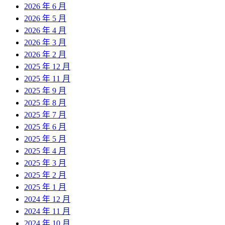
2026 年 6 月
2026 年 5 月
2026 年 4 月
2026 年 3 月
2026 年 2 月
2025 年 12 月
2025 年 11 月
2025 年 9 月
2025 年 8 月
2025 年 7 月
2025 年 6 月
2025 年 5 月
2025 年 4 月
2025 年 3 月
2025 年 2 月
2025 年 1 月
2024 年 12 月
2024 年 11 月
2024 年 10 月