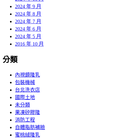
2024 年 9 月
2024 年 8 月
2024 年 7 月
2024 年 6 月
2024 年 5 月
2016 年 10 月
分類
內視鏡隆乳
包裝機械
台北洗衣店
國際土地
未分類
果凍矽膠隆
消防工程
自體脂肪補臉
蜜桃絨隆乳