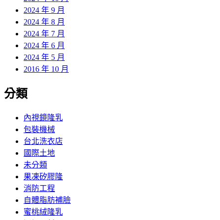
2024 年 9 月
2024 年 8 月
2024 年 7 月
2024 年 6 月
2024 年 5 月
2016 年 10 月
分類
內視鏡隆乳
包裝機械
台北洗衣店
國際土地
未分類
果凍矽膠隆
消防工程
自體脂肪補臉
蜜桃絨隆乳