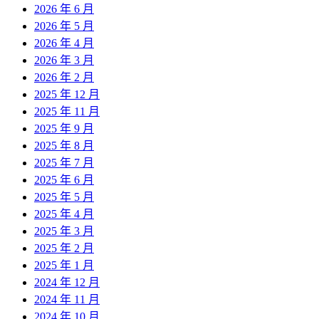
2026 年 6 月
2026 年 5 月
2026 年 4 月
2026 年 3 月
2026 年 2 月
2025 年 12 月
2025 年 11 月
2025 年 9 月
2025 年 8 月
2025 年 7 月
2025 年 6 月
2025 年 5 月
2025 年 4 月
2025 年 3 月
2025 年 2 月
2025 年 1 月
2024 年 12 月
2024 年 11 月
2024 年 10 月