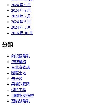
2024 年 9 月
2024 年 8 月
2024 年 7 月
2024 年 6 月
2024 年 5 月
2016 年 10 月
分類
內視鏡隆乳
包裝機械
台北洗衣店
國際土地
未分類
果凍矽膠隆
消防工程
自體脂肪補臉
蜜桃絨隆乳