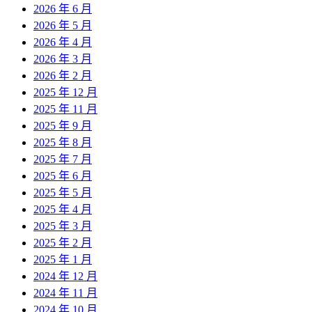
2026 年 6 月
2026 年 5 月
2026 年 4 月
2026 年 3 月
2026 年 2 月
2025 年 12 月
2025 年 11 月
2025 年 9 月
2025 年 8 月
2025 年 7 月
2025 年 6 月
2025 年 5 月
2025 年 4 月
2025 年 3 月
2025 年 2 月
2025 年 1 月
2024 年 12 月
2024 年 11 月
2024 年 10 月