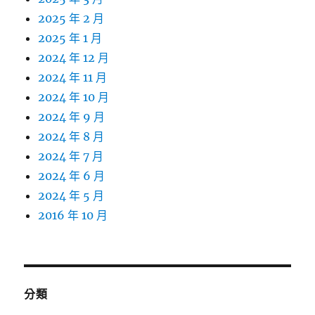
2025 年 2 月
2025 年 1 月
2024 年 12 月
2024 年 11 月
2024 年 10 月
2024 年 9 月
2024 年 8 月
2024 年 7 月
2024 年 6 月
2024 年 5 月
2016 年 10 月
分類