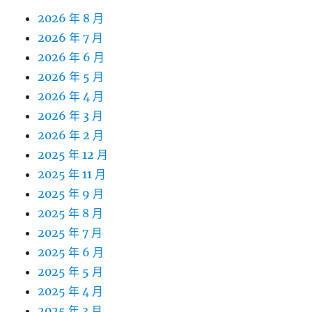
2026 年 8 月
2026 年 7 月
2026 年 6 月
2026 年 5 月
2026 年 4 月
2026 年 3 月
2026 年 2 月
2025 年 12 月
2025 年 11 月
2025 年 9 月
2025 年 8 月
2025 年 7 月
2025 年 6 月
2025 年 5 月
2025 年 4 月
2025 年 3 月