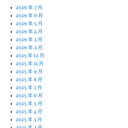
2026 年 7 月
2026 年 6 月
2026 年 5 月
2026 年 4 月
2026 年 3 月
2026 年 2 月
2025 年 12 月
2025 年 11 月
2025 年 9 月
2025 年 8 月
2025 年 7 月
2025 年 6 月
2025 年 5 月
2025 年 4 月
2025 年 3 月
2025 年 2 月