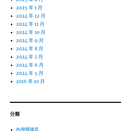
2025 年 1 月
2024 年 12 月
2024 年 11 月
2024 年 10 月
2024 年 9 月
2024 年 8 月
2024 年 7 月
2024 年 6 月
2024 年 5 月
2016 年 10 月
分類
內視鏡隆乳