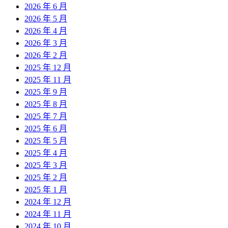
2026 年 6 月
2026 年 5 月
2026 年 4 月
2026 年 3 月
2026 年 2 月
2025 年 12 月
2025 年 11 月
2025 年 9 月
2025 年 8 月
2025 年 7 月
2025 年 6 月
2025 年 5 月
2025 年 4 月
2025 年 3 月
2025 年 2 月
2025 年 1 月
2024 年 12 月
2024 年 11 月
2024 年 10 月