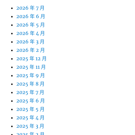
2026 年 7 月
2026 年 6 月
2026 年 5 月
2026 年 4 月
2026 年 3 月
2026 年 2 月
2025 年 12 月
2025 年 11 月
2025 年 9 月
2025 年 8 月
2025 年 7 月
2025 年 6 月
2025 年 5 月
2025 年 4 月
2025 年 3 月
2025 年 2 月