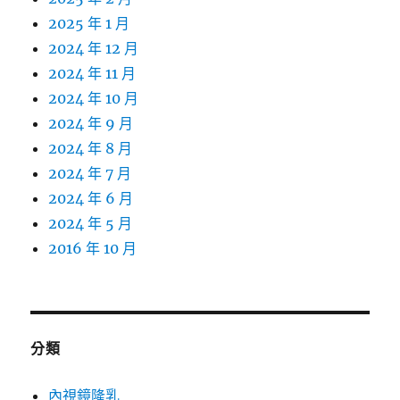
2025 年 1 月
2024 年 12 月
2024 年 11 月
2024 年 10 月
2024 年 9 月
2024 年 8 月
2024 年 7 月
2024 年 6 月
2024 年 5 月
2016 年 10 月
分類
內視鏡隆乳