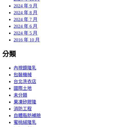
2024 年 9 月
2024 年 8 月
2024 年 7 月
2024 年 6 月
2024 年 5 月
2016 年 10 月
分類
內視鏡隆乳
包裝機械
台北洗衣店
國際土地
未分類
果凍矽膠隆
消防工程
自體脂肪補臉
蜜桃絨隆乳