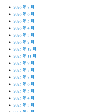
2026 年 7 月
2026 年 6 月
2026 年 5 月
2026 年 4 月
2026 年 3 月
2026 年 2 月
2025 年 12 月
2025 年 11 月
2025 年 9 月
2025 年 8 月
2025 年 7 月
2025 年 6 月
2025 年 5 月
2025 年 4 月
2025 年 3 月
2025 年 2 月