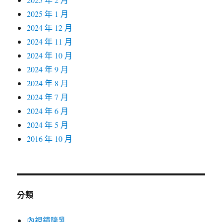
2025 年 1 月
2024 年 12 月
2024 年 11 月
2024 年 10 月
2024 年 9 月
2024 年 8 月
2024 年 7 月
2024 年 6 月
2024 年 5 月
2016 年 10 月
分類
內視鏡隆乳