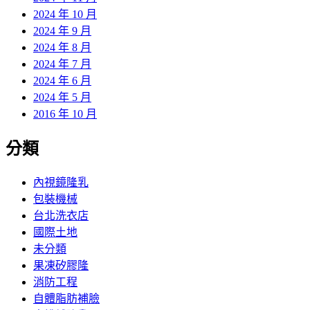
2024 年 10 月
2024 年 9 月
2024 年 8 月
2024 年 7 月
2024 年 6 月
2024 年 5 月
2016 年 10 月
分類
內視鏡隆乳
包裝機械
台北洗衣店
國際土地
未分類
果凍矽膠隆
消防工程
自體脂肪補臉