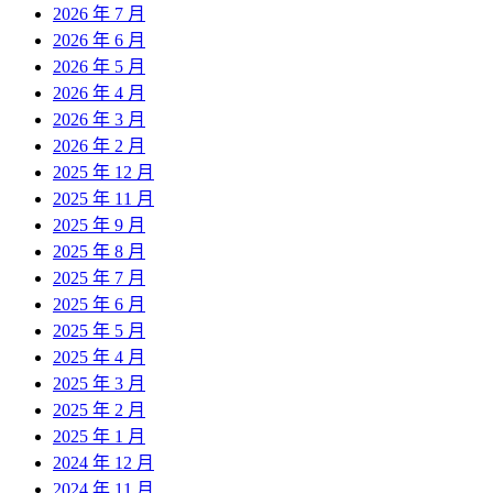
2026 年 7 月
2026 年 6 月
2026 年 5 月
2026 年 4 月
2026 年 3 月
2026 年 2 月
2025 年 12 月
2025 年 11 月
2025 年 9 月
2025 年 8 月
2025 年 7 月
2025 年 6 月
2025 年 5 月
2025 年 4 月
2025 年 3 月
2025 年 2 月
2025 年 1 月
2024 年 12 月
2024 年 11 月