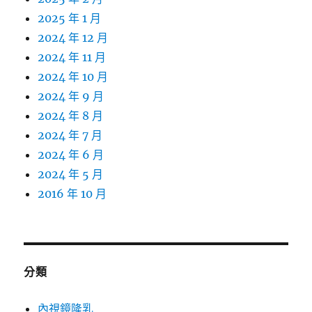
2025 年 1 月
2024 年 12 月
2024 年 11 月
2024 年 10 月
2024 年 9 月
2024 年 8 月
2024 年 7 月
2024 年 6 月
2024 年 5 月
2016 年 10 月
分類
內視鏡隆乳