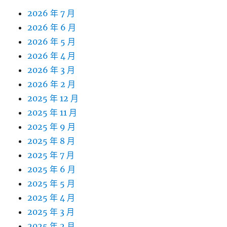
2026 年 7 月
2026 年 6 月
2026 年 5 月
2026 年 4 月
2026 年 3 月
2026 年 2 月
2025 年 12 月
2025 年 11 月
2025 年 9 月
2025 年 8 月
2025 年 7 月
2025 年 6 月
2025 年 5 月
2025 年 4 月
2025 年 3 月
2025 年 2 月