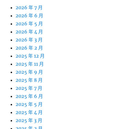
2026 年 7 月
2026 年 6 月
2026 年 5 月
2026 年 4 月
2026 年 3 月
2026 年 2 月
2025 年 12 月
2025 年 11 月
2025 年 9 月
2025 年 8 月
2025 年 7 月
2025 年 6 月
2025 年 5 月
2025 年 4 月
2025 年 3 月
2025 年 2 月