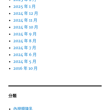
2025 年 1 月
2024 年 12 月
2024 年 11 月
2024 年 10 月
2024 年 9 月
2024 年 8 月
2024 年 7 月
2024 年 6 月
2024 年 5 月
2016 年 10 月
分類
內視鏡隆乳