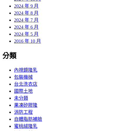
2024 年 9 月
2024 年 8 月
2024 年 7 月
2024 年 6 月
2024 年 5 月
2016 年 10 月
分類
內視鏡隆乳
包裝機械
台北洗衣店
國際土地
未分類
果凍矽膠隆
消防工程
自體脂肪補臉
蜜桃絨隆乳