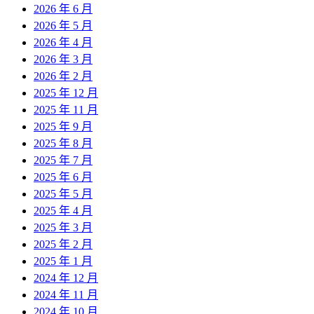
2026 年 6 月
2026 年 5 月
2026 年 4 月
2026 年 3 月
2026 年 2 月
2025 年 12 月
2025 年 11 月
2025 年 9 月
2025 年 8 月
2025 年 7 月
2025 年 6 月
2025 年 5 月
2025 年 4 月
2025 年 3 月
2025 年 2 月
2025 年 1 月
2024 年 12 月
2024 年 11 月
2024 年 10 月