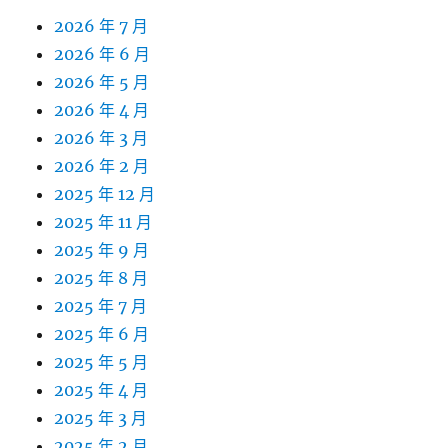
2026 年 7 月
2026 年 6 月
2026 年 5 月
2026 年 4 月
2026 年 3 月
2026 年 2 月
2025 年 12 月
2025 年 11 月
2025 年 9 月
2025 年 8 月
2025 年 7 月
2025 年 6 月
2025 年 5 月
2025 年 4 月
2025 年 3 月
2025 年 2 月