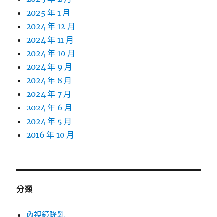
2025 年 1 月
2024 年 12 月
2024 年 11 月
2024 年 10 月
2024 年 9 月
2024 年 8 月
2024 年 7 月
2024 年 6 月
2024 年 5 月
2016 年 10 月
分類
內視鏡隆乳